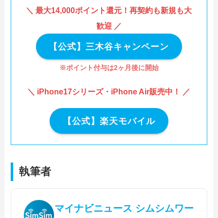
＼ 最大14,000ポイント還元！再契約も新規も大
歓迎 ／
【公式】三木谷キャンペーン
※ポイント付与は2ヶ月後に開始
＼ iPhone17シリーズ・iPhone Air販売中！ ／
【公式】楽天モバイル
執筆者
マイナビニュース シムシムワー