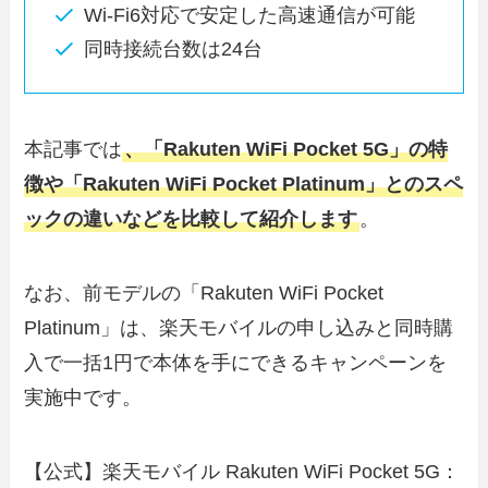
Wi-Fi6対応で安定した高速通信が可能
同時接続台数は24台
本記事では
、「Rakuten WiFi Pocket 5G」の特
徴や「Rakuten WiFi Pocket Platinum」とのスペ
ックの違いなどを比較して紹介します
。
なお、前モデルの「Rakuten WiFi Pocket
Platinum」は、楽天モバイルの申し込みと同時購
入で一括1円で本体を手にできるキャンペーンを
実施中です。
【公式】楽天モバイル Rakuten WiFi Pocket 5G：