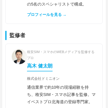
の5名のスペシャリストで構成。
プロフィールを見る →
監修者
格安SIM・スマホのWEBメディアを監修する
プロ
高木 健太朗
株式会社ドミニオン
通信業界で約10年の現場経験を持
ち、格安SIM・スマホ記事を監修。マ
イベストプロ北海道の登録専門家。