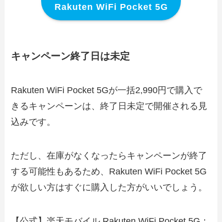
Rakuten WiFi Pocket 5G
キャンペーン終了日は未定
Rakuten WiFi Pocket 5Gが一括2,990円で購入で
きるキャンペーンは、終了日未定で開催される見
込みです。
ただし、在庫がなくなったらキャンペーンが終了
する可能性もあるため、Rakuten WiFi Pocket 5G
が欲しい方はすぐに購入した方がいいでしょう。
【公式】楽天モバイル Rakuten WiFi Pocket 5G：