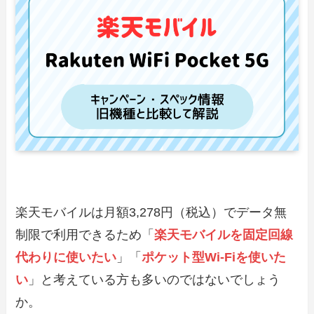
楽天モバイルは月額3,278円（税込）でデータ無
制限で利用できるため「
楽天モバイルを固定回線
代わりに使いたい
」「
ポケット型Wi-Fiを使いた
い
」と考えている方も多いのではないでしょう
か。