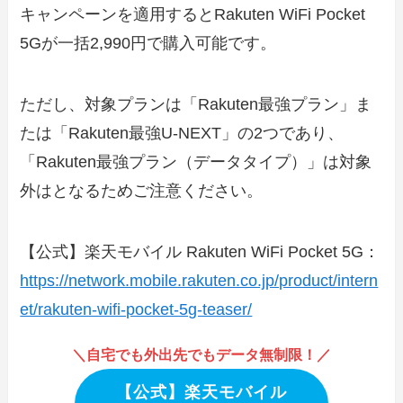
キャンペーンを適用するとRakuten WiFi Pocket
5Gが一括2,990円で購入可能です。
ただし、対象プランは「Rakuten最強プラン」ま
たは「Rakuten最強U-NEXT」の2つであり、
「Rakuten最強プラン（データタイプ）」は対象
外はとなるためご注意ください。
【公式】楽天モバイル Rakuten WiFi Pocket 5G：
https://network.mobile.rakuten.co.jp/product/intern
et/rakuten-wifi-pocket-5g-teaser/
＼自宅でも外出先でもデータ無制限！／
【公式】楽天モバイル