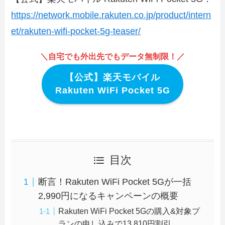
https://network.mobile.rakuten.co.jp/product/intern
et/rakuten-wifi-pocket-5g-teaser/
＼自宅でも外出先でもデータ無制限！／
【公式】楽天モバイル
Rakuten WiFi Pocket 5G
目次
断言！Rakuten WiFi Pocket 5Gが一括
2,990円になるキャンペーンの概要
Rakuten WiFi Pocket 5Gの購入&対象プ
ランの申し込みで13,810円割引