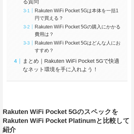
る質問
Rakuten WiFi Pocket 5Gは本体を一括1
円で買える？
Rakuten WiFi Pocket 5Gの購入にかかる
費用は？
Rakuten WiFi Pocket 5Gはどんな人にお
すすめ？
まとめ｜Rakuten WiFi Pocket 5Gで快適
なネット環境を手に入れよう！
Rakuten WiFi Pocket 5Gのスペックを
Rakuten WiFi Pocket Platinumと比較して
紹介