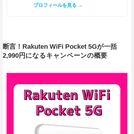
プロフィールを見る →
断言！Rakuten WiFi Pocket 5Gが一括
2,990円になるキャンペーンの概要