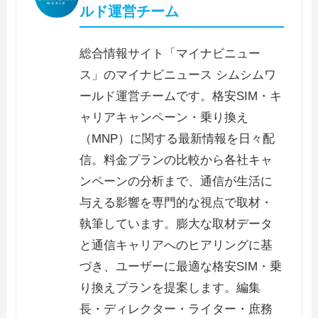
ルド運営チーム
総合情報サイト「マイナビニュー
ス」のマイナビニュース シムシムワ
ールド運営チームです。格安SIM・キ
ャリアキャンペーン・乗り換え
（MNP）に関する最新情報を日々配
信。料金プランの比較から各社キャ
ンペーンの分析まで、通信が生活に
与える影響を専門的な視点で取材・
執筆しています。膨大な取材データ
と通信キャリアへのヒアリングに基
づき、ユーザーに最適な格安SIM・乗
り換えプランを提案します。編集
長・ディレクター・ライター・庶務