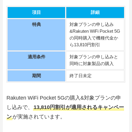
項目
詳細
特典
対象プランの申し込み
&Rakuten WiFi Pocket 5G
の同時購入で機種代金か
ら13,810円割引
適用条件
対象プランの申し込みと
同時に対象製品の購入
期間
終了日未定
Rakuten WiFi Pocket 5Gの購入&対象プランの申
し込みで、
13,810円割引が適用されるキャンペー
ン
が実施されています。