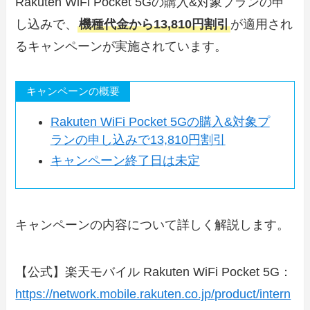
Rakuten WiFi Pocket 5Gの購入&対象プランの申
し込みで、
機種代金から13,810円割引
が適用され
るキャンペーンが実施されています。
キャンペーンの概要
Rakuten WiFi Pocket 5Gの購入&対象プ
ランの申し込みで13,810円割引
キャンペーン終了日は未定
キャンペーンの内容について詳しく解説します。
【公式】楽天モバイル Rakuten WiFi Pocket 5G：
https://network.mobile.rakuten.co.jp/product/intern