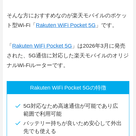
そんな方におすすめなのが楽天モバイルのポケッ
ト型Wi-Fi「
Rakuten WiFi Pocket 5G
」です。
「
Rakuten WiFi Pocket 5G
」は2026年3月に発売
された、5G通信に対応した楽天モバイルのオリジ
ナルWi-Fiルーターです。
Rakuten WiFi Pocket 5Gの特徴
5G対応なため高速通信が可能であり広
範囲で利用可能
バッテリー持ちが良いため安心して外出
先でも使える