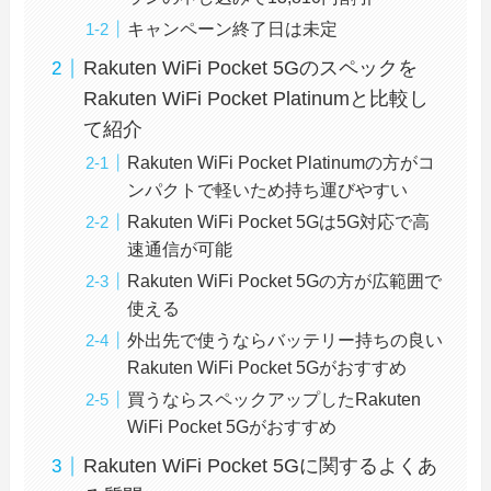
キャンペーン終了日は未定
Rakuten WiFi Pocket 5Gのスペックを
Rakuten WiFi Pocket Platinumと比較し
て紹介
Rakuten WiFi Pocket Platinumの方がコ
ンパクトで軽いため持ち運びやすい
Rakuten WiFi Pocket 5Gは5G対応で高
速通信が可能
Rakuten WiFi Pocket 5Gの方が広範囲で
使える
外出先で使うならバッテリー持ちの良い
Rakuten WiFi Pocket 5Gがおすすめ
買うならスペックアップしたRakuten
WiFi Pocket 5Gがおすすめ
Rakuten WiFi Pocket 5Gに関するよくあ